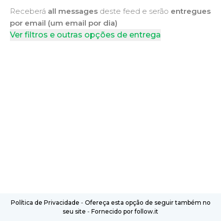
Receberá
all messages
deste feed e serão
entregues
por email (um email por dia)
Ver filtros e outras opções de entrega
Política de Privacidade
-
Ofereça esta opção de seguir também no
seu site
-
Fornecido por follow.it