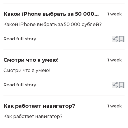
Какой iPhone выбрать за 50 000
1 week
рублей?
Какой iPhone выбрать за 50 000 рублей?
Read full story
Смотри что я умею!
1 week
Смотри что я умею!
Read full story
Как работает навигатор?
1 week
Как работает навигатор?