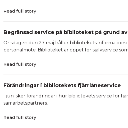
Read full story
Begränsad service på biblioteket på grund a
Onsdagen den 27 maj håller bibliotekets informationsd
personalmöte. Biblioteket är öppet för självservice som
Read full story
Förändringar i bibliotekets fjärrlåneservice
I juni sker förändringar i hur bibliotekets service för 
samarbetspartners.
Read full story