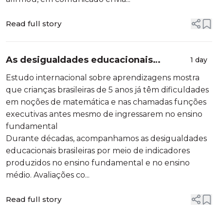
Read full story
As desigualdades educacionais
1 day
começam na primeira infância
Estudo internacional sobre aprendizagens mostra
que crianças brasileiras de 5 anos já têm dificuldades
em noções de matemática e nas chamadas funções
executivas antes mesmo de ingressarem no ensino
fundamental
Durante décadas, acompanhamos as desigualdades
educacionais brasileiras por meio de indicadores
produzidos no ensino fundamental e no ensino
médio. Avaliações co...
Read full story