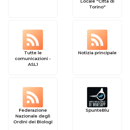
Locale "Città di
Torino"
Tutte le
Notizia principale
comunicazioni -
ASL1
Federazione
SpunteBlu
Nazionale degli
Ordini dei Biologi