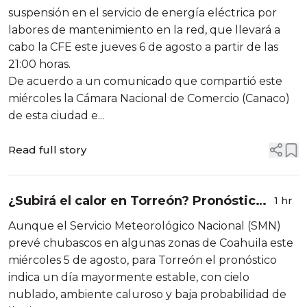
suspensión en el servicio de energía eléctrica por
labores de mantenimiento en la red, que llevará a
cabo la CFE este jueves 6 de agosto a partir de las
21:00 horas.
De acuerdo a un comunicado que compartió este
miércoles la Cámara Nacional de Comercio (Canaco)
de esta ciudad e...
Read full story
¿Subirá el calor en Torreón? Pronóstico
1 hr
anticipa cambios para los próximos días
Aunque el Servicio Meteorológico Nacional (SMN)
prevé chubascos en algunas zonas de Coahuila este
miércoles 5 de agosto, para Torreón el pronóstico
indica un día mayormente estable, con cielo
nublado, ambiente caluroso y baja probabilidad de