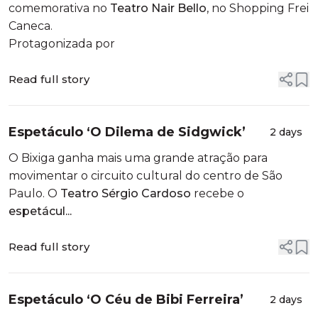
comemorativa no
Teatro Nair Bello
, no Shopping Frei
Caneca.
Protagonizada por
Read full story
Espetáculo ‘O Dilema de Sidgwick’
2 days
O Bixiga ganha mais uma grande atração para
movimentar o circuito cultural do centro de São
Paulo. O
Teatro Sérgio Cardoso
recebe o
espetácul...
Read full story
Espetáculo ‘O Céu de Bibi Ferreira’
2 days